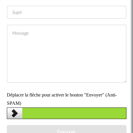
Déplacer la flèche pour activer le bouton "Envoyer" (Anti-
SPAM)