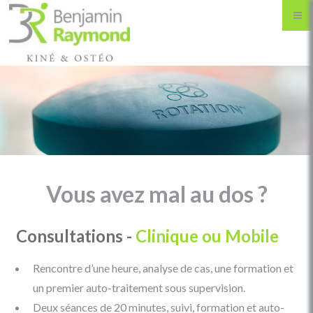
Vous avez mal au dos ?
Consultations -
Clinique ou Mobile
Rencontre d’une heure, analyse de cas, une formation et
un premier auto-traitement sous supervision.
Deux séances de 20 minutes, suivi, formation et auto-