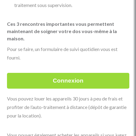
traitement sous supervision.
Ces 3 rencontres importantes vous permettent
maintenant de soigner votre dos vous-même à la
maison.
Pour se faire, un formulaire de suivi quotidien vous est
fourni.
Connexion
Vous pouvez louer les appareils 30 jours à peu de frais et
profiter de l’auto-traitement à distance (dépôt de garantie
pour la location).
Vous pouvez également acheter les appareils si vous jugez