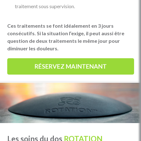
traitement sous supervision.
Ces traitements se font idéalement en 3 jours
consécutifs. Si la situation l’exige, il peut aussi être
question de deux traitements le même jour pour
diminuer les douleurs.
RÉSERVEZ MAINTENANT
Les soins du dos
ROTATION