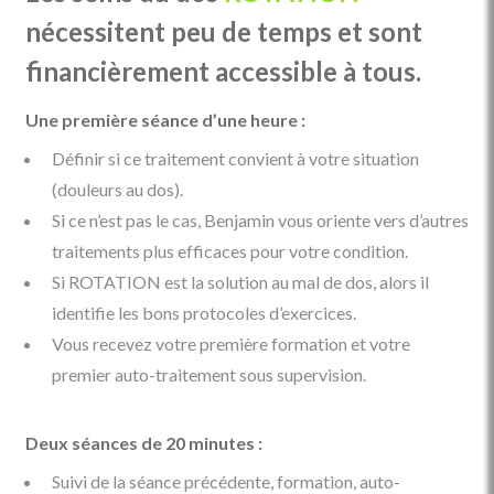
nécessitent peu de temps et sont
financièrement accessible à tous.
Une première séance d’une heure :
Définir si ce traitement convient à votre situation
(douleurs au dos).
Si ce n’est pas le cas, Benjamin vous oriente vers d’autres
traitements plus efficaces pour votre condition.
Si ROTATION est la solution au mal de dos, alors il
identifie les bons protocoles d’exercices.
Vous recevez votre première formation et votre
premier auto-traitement sous supervision.
Deux séances de 20 minutes :
Suivi de la séance précédente, formation, auto-