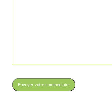
Envoyer votre commentaire