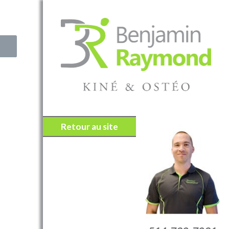
Retour au site