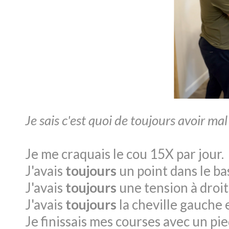
Je sais c'est quoi de toujours avoir mal
Je me craquais le cou 15X par jour.
J'avais
toujours
un point dans le ba
J'avais
toujours
une tension à droit
J'avais
toujours
la cheville gauche 
Je finissais mes courses avec un pi