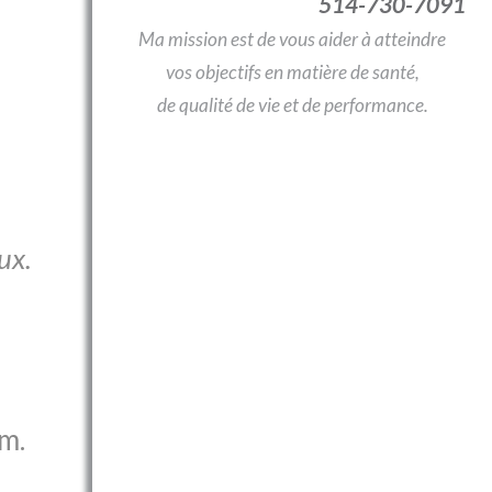
514-730-7091
Ma mission est de vous aider à atteindre
vos objectifs en matière de santé,
de qualité de vie et de performance.
ux.
m.